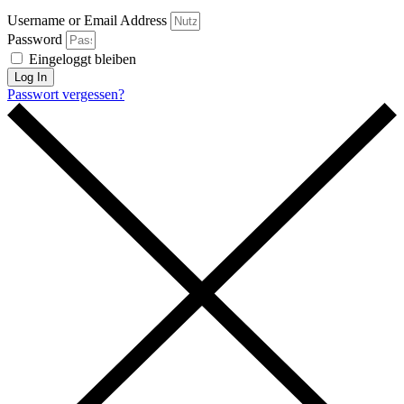
Username or Email Address
Password
Eingeloggt bleiben
Log In
Passwort vergessen?