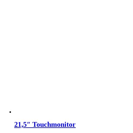
21,5″ Touchmonitor