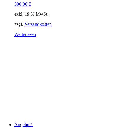
300,00
€
exkl. 19 % MwSt.
zzgl.
Versandkosten
Weiterlesen
Angebot!