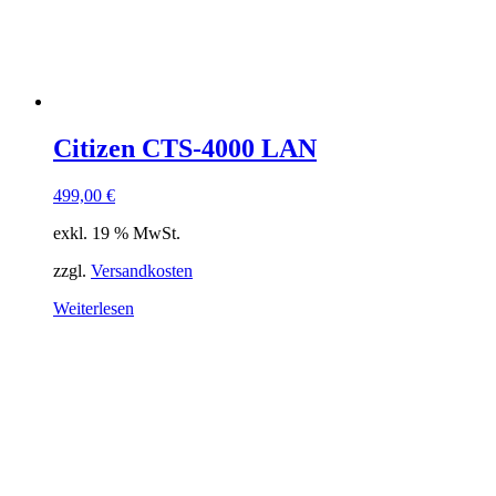
Citizen CTS-4000 LAN
499,00
€
exkl. 19 % MwSt.
zzgl.
Versandkosten
Weiterlesen