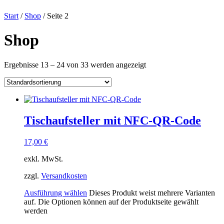
Start
/
Shop
/ Seite 2
Shop
Ergebnisse 13 – 24 von 33 werden angezeigt
Tischaufsteller mit NFC-QR-Code
17,00
€
exkl. MwSt.
zzgl.
Versandkosten
Ausführung wählen
Dieses Produkt weist mehrere Varianten
auf. Die Optionen können auf der Produktseite gewählt
werden