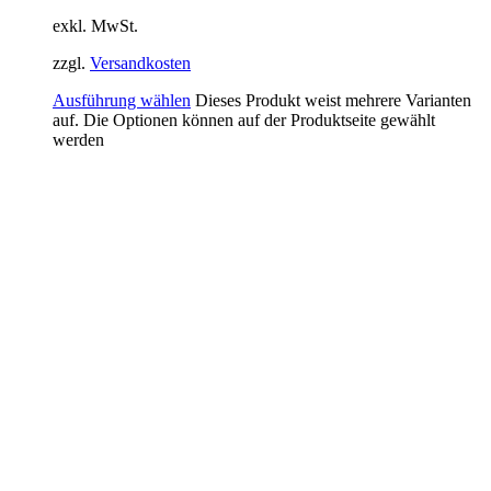
exkl. MwSt.
zzgl.
Versandkosten
Ausführung wählen
Dieses Produkt weist mehrere Varianten
auf. Die Optionen können auf der Produktseite gewählt
werden