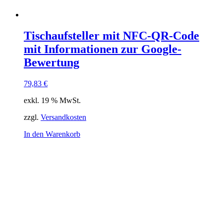
Tischaufsteller mit NFC-QR-Code
mit Informationen zur Google-
Bewertung
79,83
€
exkl. 19 % MwSt.
zzgl.
Versandkosten
In den Warenkorb