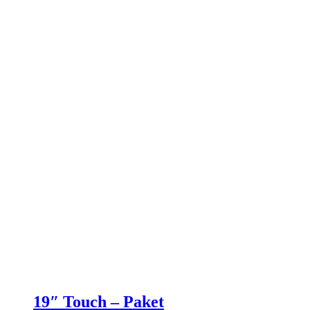
19″ Touch – Paket