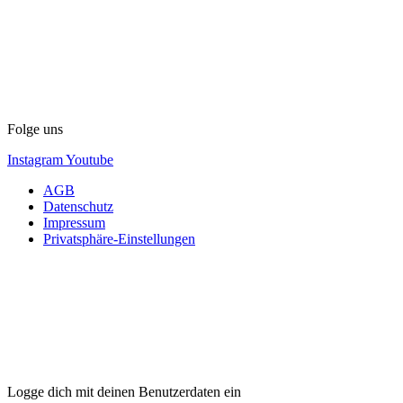
Folge uns
Instagram
Youtube
AGB
Datenschutz
Impressum
Privatsphäre-Einstellungen
Logge dich mit deinen Benutzerdaten ein