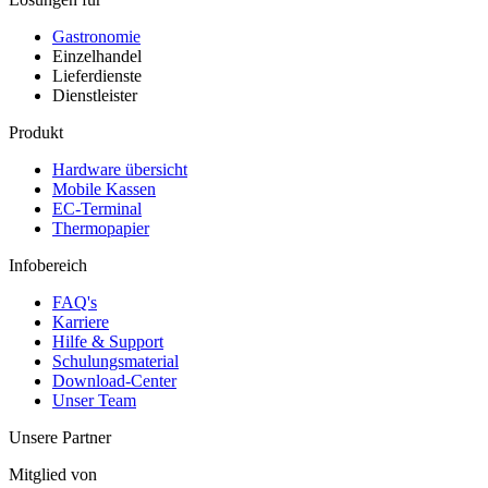
Gastronomie
Einzelhandel
Lieferdienste
Dienstleister
Produkt
Hardware übersicht
Mobile Kassen
EC-Terminal
Thermopapier
Infobereich
FAQ's
Karriere
Hilfe & Support
Schulungsmaterial
Download-Center
Unser Team
Unsere Partner
Mitglied von