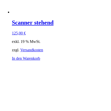
Scanner stehend
125,00
€
exkl. 19 % MwSt.
zzgl.
Versandkosten
In den Warenkorb