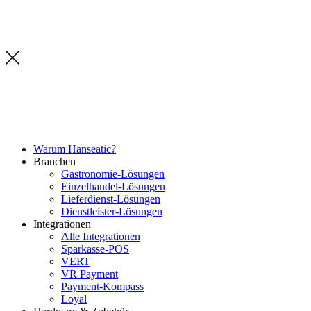
Warum Hanseatic?
Branchen
Gastronomie-Lösungen
Einzelhandel-Lösungen
Lieferdienst-Lösungen
Dienstleister-Lösungen
Integrationen
Alle Integrationen
Sparkasse-POS
VERT
VR Payment
Payment-Kompass
Loyal