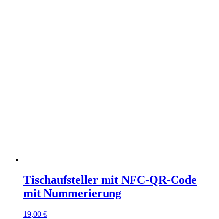
Tischaufsteller mit NFC-QR-Code
mit Nummerierung
19,00
€