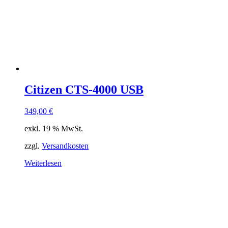
Citizen CTS-4000 USB
349,00
€
exkl. 19 % MwSt.
zzgl.
Versandkosten
Weiterlesen