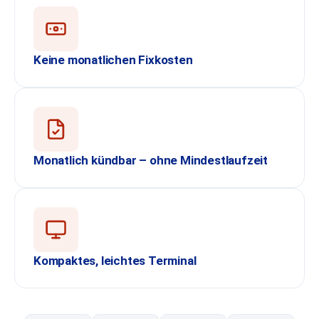
Keine monatlichen Fixkosten
Monatlich kündbar – ohne Mindestlaufzeit
Kompaktes, leichtes Terminal