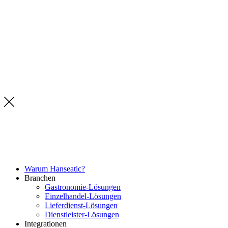
Warum Hanseatic?
Branchen
Gastronomie-Lösungen
Einzelhandel-Lösungen
Lieferdienst-Lösungen
Dienstleister-Lösungen
Integrationen