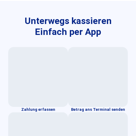
Unterwegs kassieren
Einfach per App
Zahlung erfassen
Betrag ans Terminal senden