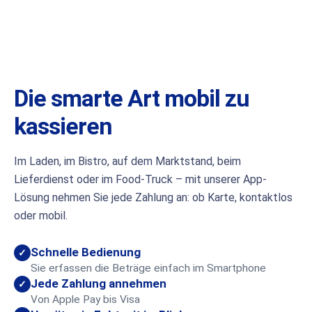
Die smarte Art mobil zu
kassieren
Im Laden, im Bistro, auf dem Marktstand, beim
Lieferdienst oder im Food-Truck – mit unserer App-
Lösung nehmen Sie jede Zahlung an: ob Karte, kontaktlos
oder mobil.
Schnelle Bedienung
✓
Sie erfassen die Beträge einfach im Smartphone
Jede Zahlung annehmen
✓
Von Apple Pay bis Visa