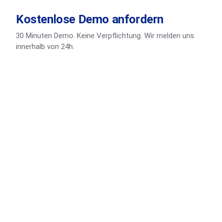
Kostenlose Demo anfordern
30 Minuten Demo. Keine Verpflichtung. Wir melden uns
innerhalb von 24h.