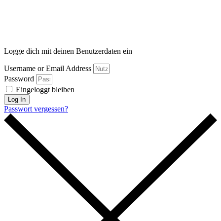
Logge dich mit deinen Benutzerdaten ein
Username or Email Address
Password
Eingeloggt bleiben
Log In
Passwort vergessen?