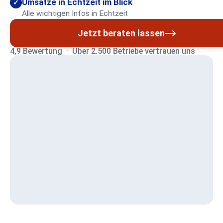
Umsätze in Echtzeit im Blick
✓
Alle wichtigen Infos in Echtzeit
Jetzt beraten lassen
4,9 Bewertung · Über 2.500 Betriebe vertrauen uns