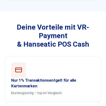
Deine Vorteile mit VR-
Payment
& Hanseatic POS Cash
Nur 1% Transaktionsentgelt für alle
Kartenmarken
Kostengünstig – top im Vergleich.