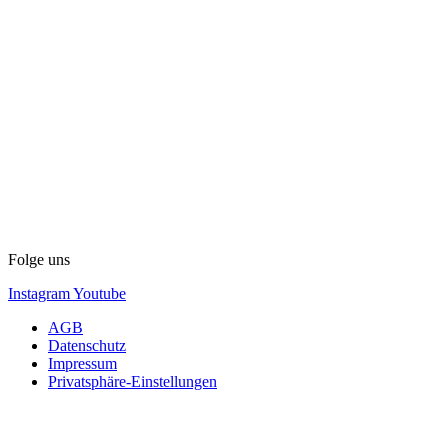
Folge uns
Instagram
Youtube
AGB
Datenschutz
Impressum
Privatsphäre-Einstellungen