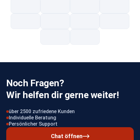
Noch Fragen?
Wir helfen dir gerne weiter!
über 2500 zufriedene Kunden
Individuelle Beratung
Persönlicher Support
Chat öffnen