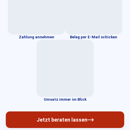
Zahlung annehmen
Beleg per E-Mail schicken
Umsatz immer im Blick
Jetzt beraten lassen