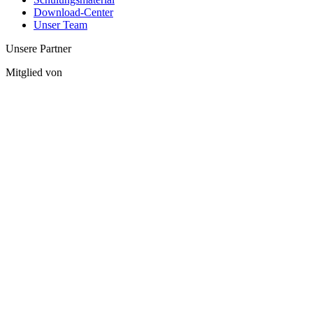
Download-Center
Unser Team
Unsere Partner
Mitglied von