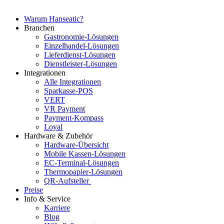
Warum Hanseatic?
Branchen
Gastronomie-Lösungen
Einzelhandel-Lösungen
Lieferdienst-Lösungen
Dienstleister-Lösungen
Integrationen
Alle Integrationen
Sparkasse-POS
VERT
VR Payment
Payment-Kompass
Loyal
Hardware & Zubehör
Hardware-Übersicht
Mobile Kassen-Lösungen
EC-Terminal-Lösungen
Thermopapier-Lösungen
QR-Aufsteller
Preise
Info & Service
Karriere
Blog