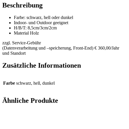
Beschreibung
Farbe: schwarz, hell oder dunkel
Indoor- und Outdoor geeignet
H/B/T: 8,5cm/3cm/2cm
Material Holz
zzgl. Service-Gebühr
(Datenverarbeitung und –speicherung, Front-End) € 360,00/Jahr
und Standort
Zusätzliche Informationen
Farbe
schwarz, hell, dunkel
Ähnliche Produkte