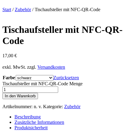
Start
/
Zubehör
/ Tischaufsteller mit NFC-QR-Code
Tischaufsteller mit NFC-QR-
Code
17,00
€
exkl. MwSt.
zzgl.
Versandkosten
Farbe
Zurücksetzen
Tischaufsteller mit NFC-QR-Code Menge
In den Warenkorb
Artikelnummer:
n. v.
Kategorie:
Zubehör
Beschreibung
Zusätzliche Informationen
Produktsicherheit