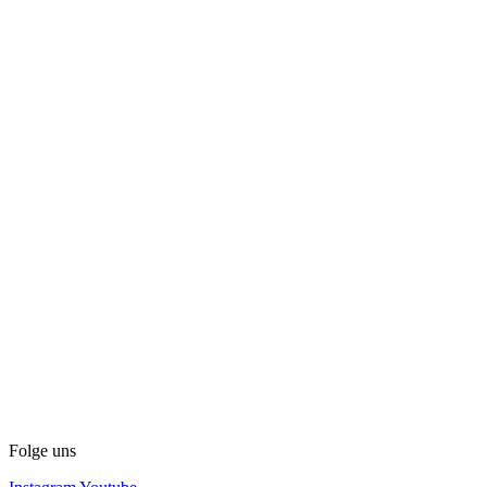
Folge uns