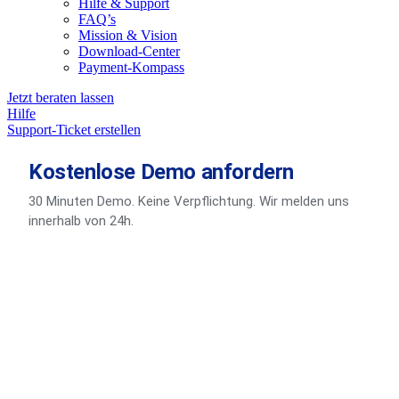
Hilfe & Support
FAQ’s
Mission & Vision
Download-Center
Payment-Kompass
Jetzt beraten lassen
Hilfe
Support-Ticket erstellen
Kostenlose Demo anfordern
30 Minuten Demo. Keine Verpflichtung. Wir melden uns
innerhalb von 24h.