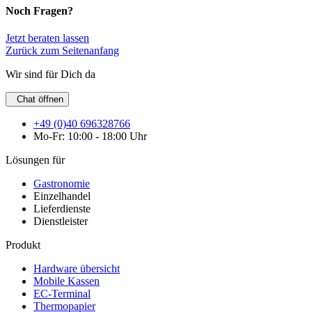
Noch Fragen?
Jetzt beraten lassen
Zurück zum Seitenanfang
Wir sind für Dich da
Chat öffnen
+49 (0)40 696328766
Mo-Fr: 10:00 - 18:00 Uhr
Lösungen für
Gastronomie
Einzelhandel
Lieferdienste
Dienstleister
Produkt
Hardware übersicht
Mobile Kassen
EC-Terminal
Thermopapier