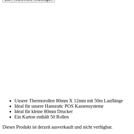
Unsere Thermorollen 80mm X 12mm mit 50m Lauflänge
Ideal für unsere Hanseatic POS Kassensysteme
Ideal für kleine 80mm Drucker
Ein Karton enthält 50 Rollen
Dieses Produkt ist derzeit ausverkauft und nicht verfügbar.