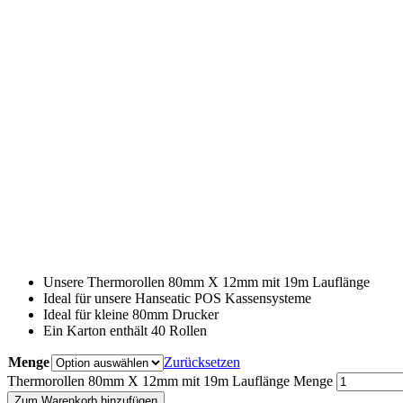
Unsere Thermorollen 80mm X 12mm mit 19m Lauflänge
Ideal für unsere Hanseatic POS Kassensysteme
Ideal für kleine 80mm Drucker
Ein Karton enthält 40 Rollen
Menge
Zurücksetzen
Thermorollen 80mm X 12mm mit 19m Lauflänge Menge
Zum Warenkorb hinzufügen