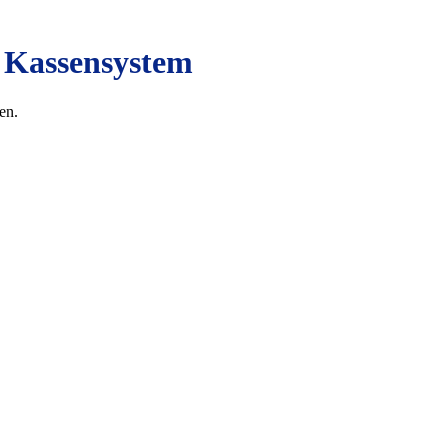
 Kassensystem
en.