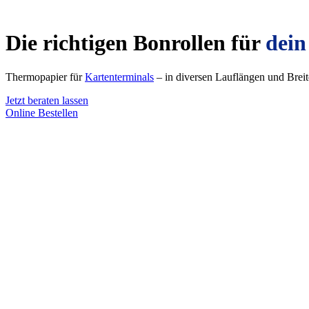
Die richtigen Bonrollen für
dein
Thermopapier für
Kartenterminals
– in diversen Lauflängen und Breit
Jetzt beraten lassen
Online Bestellen