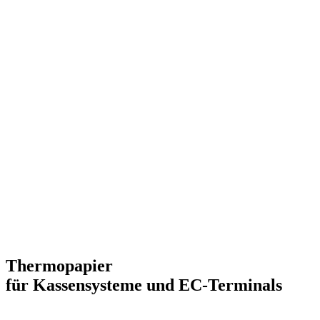
Thermopapier
für Kassensysteme und EC-Terminals